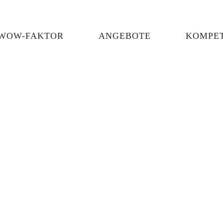
WOW-FAKTOR
ANGEBOTE
KOMPE