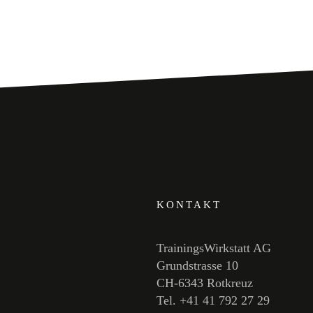
KONTAKT
TrainingsWirkstatt AG
Grundstrasse 10
CH-6343 Rotkreuz
Tel. +41 41 792 27 29