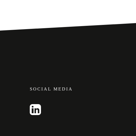
SOCIAL MEDIA