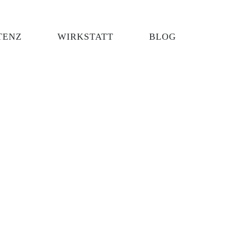
TENZ
WIRKSTATT
BLOG