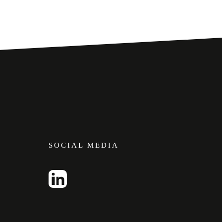
SOCIAL MEDIA