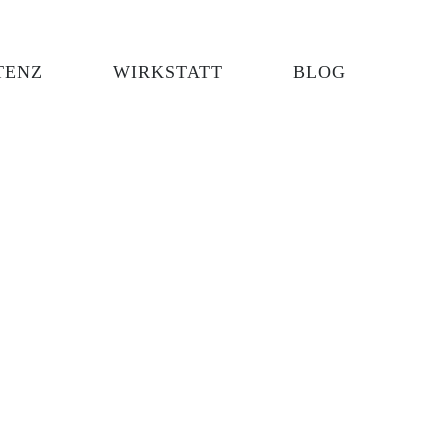
TENZ
WIRKSTATT
BLOG