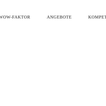
WOW-FAKTOR
ANGEBOTE
KOMPE