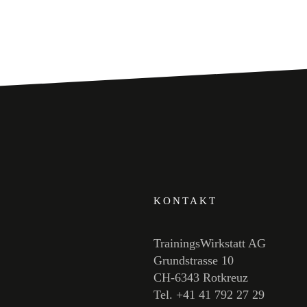
KONTAKT
TrainingsWirkstatt AG
Grundstrasse 10
CH-6343 Rotkreuz
Tel. +41 41 792 27 29