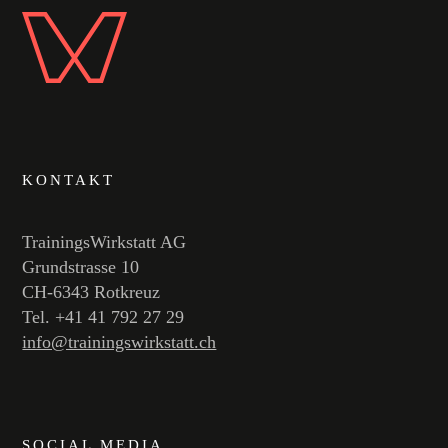
KONTAKT
TrainingsWirkstatt AG
Grundstrasse 10
CH-6343 Rotkreuz
Tel. +41 41 792 27 29
info@trainingswirkstatt.ch
SOCIAL MEDIA