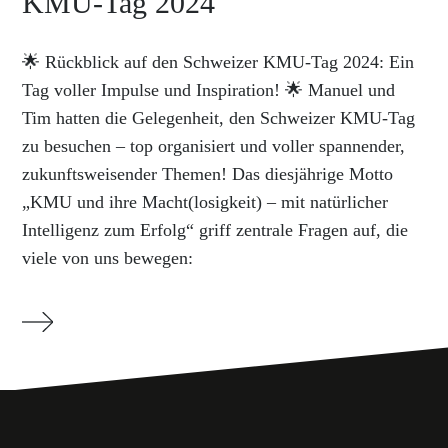
KMU-Tag 2024
🌟 Rückblick auf den Schweizer KMU-Tag 2024: Ein
Tag voller Impulse und Inspiration! 🌟 Manuel und
Tim hatten die Gelegenheit, den Schweizer KMU-Tag
zu besuchen – top organisiert und voller spannender,
zukunftsweisender Themen! Das diesjährige Motto
„KMU und ihre Macht(losigkeit) – mit natürlicher
Intelligenz zum Erfolg“ griff zentrale Fragen auf, die
viele von uns bewegen: