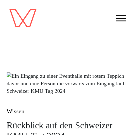
Wissen
Rückblick auf den Schweizer