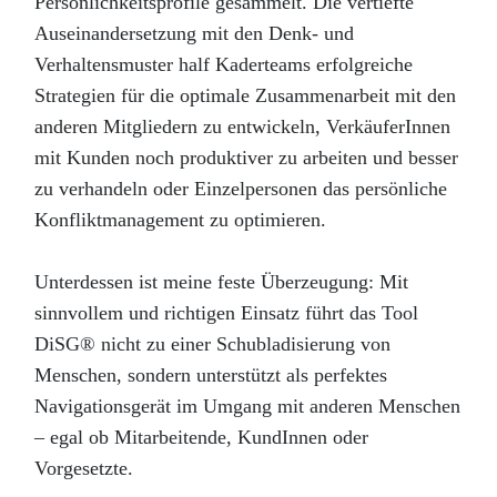
Persönlichkeitsprofile gesammelt. Die vertiefte
Auseinandersetzung mit den Denk- und
Verhaltensmuster half Kaderteams erfolgreiche
Strategien für die optimale Zusammenarbeit mit den
anderen Mitgliedern zu entwickeln, VerkäuferInnen
mit Kunden noch produktiver zu arbeiten und besser
zu verhandeln oder Einzelpersonen das persönliche
Konfliktmanagement zu optimieren.
Unterdessen ist meine feste Überzeugung: Mit
sinnvollem und richtigen Einsatz führt das Tool
DiSG® nicht zu einer Schubladisierung von
Menschen, sondern unterstützt als perfektes
Navigationsgerät im Umgang mit anderen Menschen
– egal ob Mitarbeitende, KundInnen oder
Vorgesetzte.