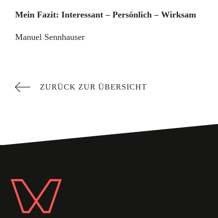
Mein Fazit: Interessant – Persönlich – Wirksam
Manuel Sennhauser
ZURÜCK ZUR ÜBERSICHT