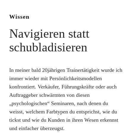
Wissen
Navigieren statt
schubladisieren
In meiner bald 20jährigen Trainertätigkeit wurde ich
immer wieder mit Persönlichkeitsmodellen
konfrontiert. Verkäufer, Führungskräfte oder auch
Auftraggeber schwärmten von diesen
„psychologischen“ Seminaren, nach denen du
weisst, welchem Farbtypen du entsprichst, wie du
tickst und wie du Kunden in ihren Wesen erkennst
und einfacher überzeugst.