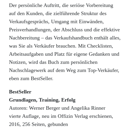
Der persönliche Auftritt, die seriöse Vorbereitung
auf den Kunden, die zielführende Struktur des
Verkaufsgesprächs, Umgang mit Einwänden,
Preisverhandlungen, der Abschluss und die effektive
Nachbereitung – das Verkaufshandbuch enthält alles,
was Sie als Verkäufer brauchen. Mit Checklisten,
Arbeitsaufgaben und Platz für eigene Gedanken und
Notizen, wird das Buch zum persönlichen
Nachschlagewerk auf dem Weg zum Top-Verkäufer,
eben zum BestSeller.
BestSeller
Grundlagen, Training, Erfolg
Autoren: Werner Berger und Angelika Rinner
vierte Auflage, neu im Offizin Verlag erschienen,
2016, 256 Seiten, gebunden