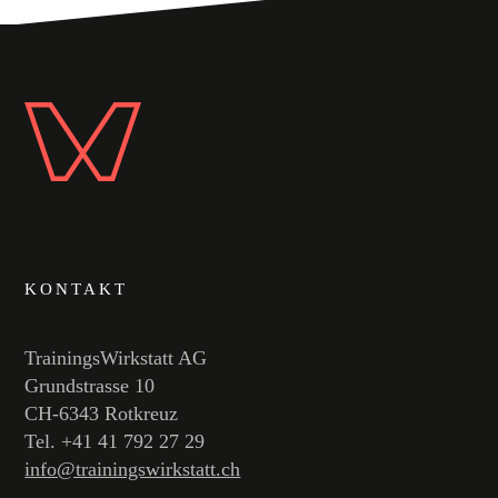
KONTAKT
TrainingsWirkstatt AG
Grundstrasse 10
CH-6343 Rotkreuz
Tel. +41 41 792 27 29
info@trainingswirkstatt.ch