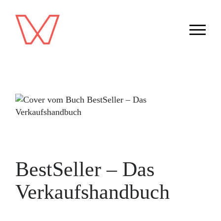
BestSeller – Das
Verkaufshandbuch