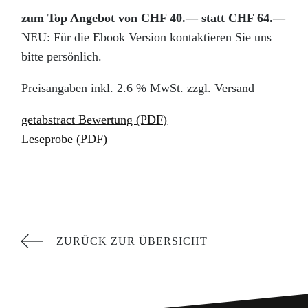
zum Top Angebot von CHF 40.— statt CHF 64.—
NEU: Für die Ebook Version kontaktieren Sie uns
bitte persönlich.
Preisangaben inkl. 2.6 % MwSt. zzgl. Versand
getabstract Bewertung (PDF)
Leseprobe (PDF)
ZURÜCK ZUR ÜBERSICHT