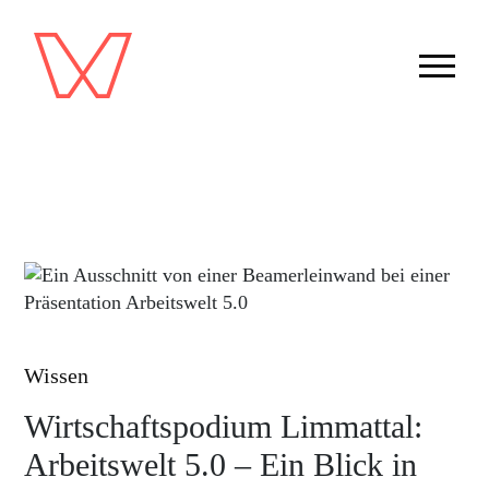
Wissen
Wirtschaftspodium Limmattal:
Arbeitswelt 5.0 – Ein Blick in