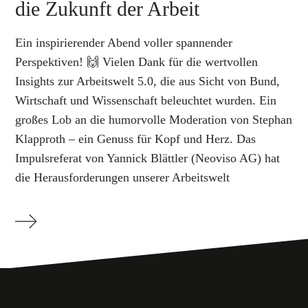
die Zukunft der Arbeit
Ein inspirierender Abend voller spannender
Perspektiven! 🙌 Vielen Dank für die wertvollen
Insights zur Arbeitswelt 5.0, die aus Sicht von Bund,
Wirtschaft und Wissenschaft beleuchtet wurden. Ein
großes Lob an die humorvolle Moderation von Stephan
Klapproth – ein Genuss für Kopf und Herz. Das
Impulsreferat von Yannick Blättler (Neoviso AG) hat
die Herausforderungen unserer Arbeitswelt