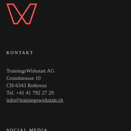
KONTAKT
TrainingsWirkstatt AG
Grundstrasse 10
CH-6343 Rotkreuz
Tel. +41 41 792 27 29
info@trainingswirkstatt.ch
SOCIAL MEDIA