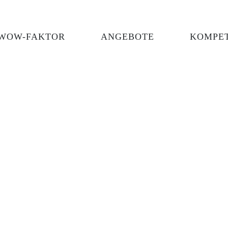
WOW-FAKTOR
ANGEBOTE
KOMPE