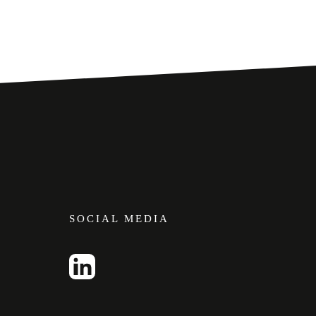
SOCIAL MEDIA