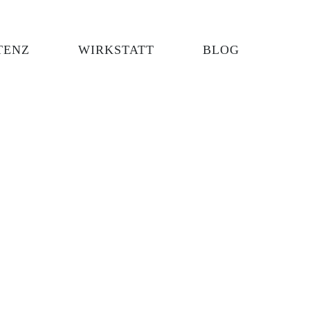
TENZ
WIRKSTATT
BLOG