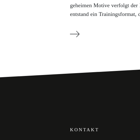
geheimen Motive verfolgt der
entstand ein Trainingsformat, 
KONTAKT