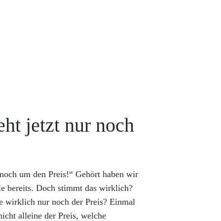
ht jetzt nur noch
r noch um den Preis!“ Gehört haben wir
le bereits. Doch stimmt das wirklich?
e wirklich nur noch der Preis? Einmal
ht alleine der Preis, welche