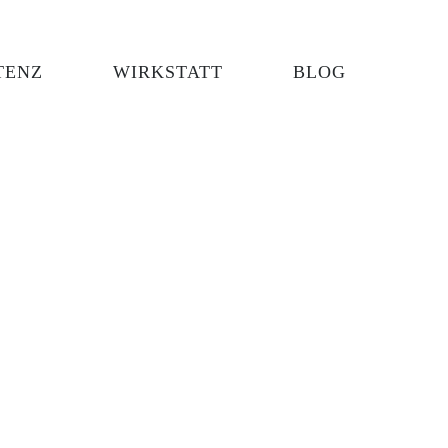
TENZ
WIRKSTATT
BLOG