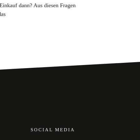
 Einkauf dann? Aus diesen Fragen
das
SOCIAL MEDIA