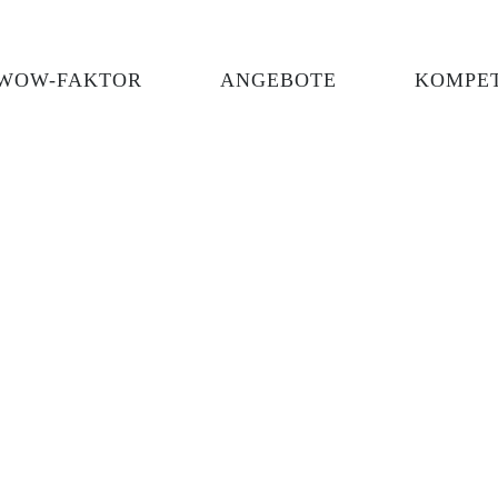
WOW-FAKTOR
ANGEBOTE
KOMPE