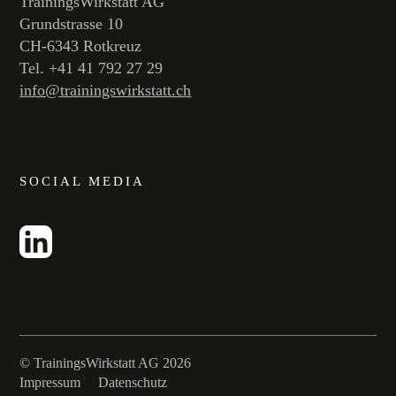
TrainingsWirkstatt AG
Grundstrasse 10
CH-6343 Rotkreuz
Tel. +41 41 792 27 29
info@trainingswirkstatt.ch
SOCIAL MEDIA
© TrainingsWirkstatt AG 2026
Impressum
Datenschutz