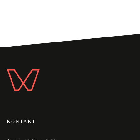
KONTAKT